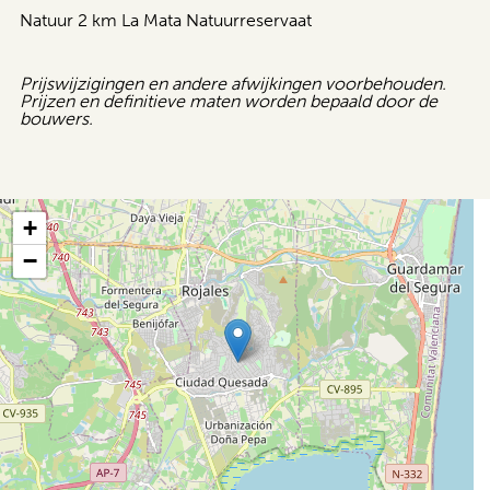
Natuur 2 km La Mata Natuurreservaat
Prijswijzigingen en andere afwijkingen voorbehouden.
Prijzen en definitieve maten worden bepaald door de
bouwers.
+
−