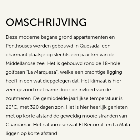
OMSCHRIJVING
Deze moderne begane grond appartementen en
Penthouses worden gebouwd in Quesada, een
charmant plaatsje op slechts een paar km van de
Middellandse zee. Het is gebouwd rond de 18-hole
golfbaan “La Marquesa”, welke een prachtige ligging
heeft in een wat diepgelegen dal. Het klimaat is hier
zeer gezond met name door de invloed van de
zoutmeren. De gemiddelde jaarlijkse temperatuur is
20°C, met 320 dagen zon. Het is hier heerlijk genieten
met op korte afstand de geweldig mooie stranden van
Guardamar. Het natuurreservaat El Recorral en La Mata
liggen op korte afstand.