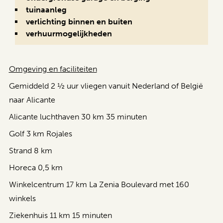
tuinaanleg
verlichting binnen en buiten
verhuurmogelijkheden
Omgeving en faciliteiten
Gemiddeld 2 ½ uur vliegen vanuit Nederland of België
naar Alicante
Alicante luchthaven 30 km 35 minuten
Golf 3 km Rojales
Strand 8 km
Horeca 0,5 km
Winkelcentrum 17 km La Zenia Boulevard met 160
winkels
Ziekenhuis 11 km 15 minuten