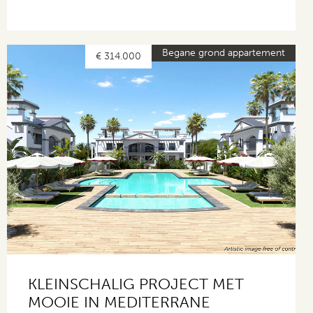
Begane grond appartement
€ 314.000
KLEINSCHALIG PROJECT MET
MOOIE IN MEDITERRANE