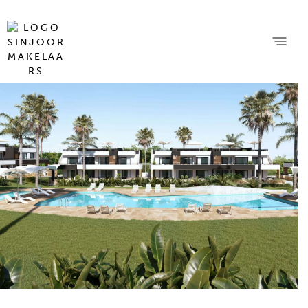
22 foto's