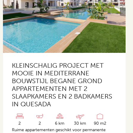
KLEINSCHALIG PROJECT MET
MOOIE IN MEDITERRANE
BOUWSTIJL BEGANE GROND
APPARTEMENTEN MET 2
SLAAPKAMERS EN 2 BADKAMERS
IN QUESADA
2
2
6 km
30 km
90 m2
Ruime appartementen geschikt voor permanente