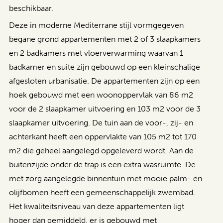
beschikbaar.
Deze in moderne Mediterrane stijl vormgegeven
begane grond appartementen met 2 of 3 slaapkamers
en 2 badkamers met vloerverwarming waarvan 1
badkamer en suite zijn gebouwd op een kleinschalige
afgesloten urbanisatie. De appartementen zijn op een
hoek gebouwd met een woonoppervlak van 86 m2
voor de 2 slaapkamer uitvoering en 103 m2 voor de 3
slaapkamer uitvoering. De tuin aan de voor-, zij- en
achterkant heeft een oppervlakte van 105 m2 tot 170
m2 die geheel aangelegd opgeleverd wordt. Aan de
buitenzijde onder de trap is een extra wasruimte. De
met zorg aangelegde binnentuin met mooie palm- en
olijfbomen heeft een gemeenschappelijk zwembad.
Het kwaliteitsniveau van deze appartementen ligt
hoger dan gemiddeld, er is gebouwd met