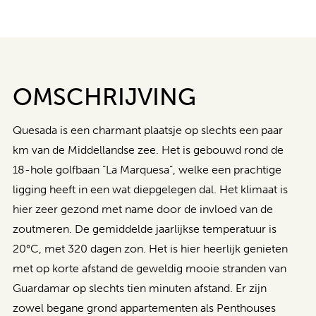
OMSCHRIJVING
Quesada is een charmant plaatsje op slechts een paar
km van de Middellandse zee. Het is gebouwd rond de
18-hole golfbaan “La Marquesa”, welke een prachtige
ligging heeft in een wat diepgelegen dal. Het klimaat is
hier zeer gezond met name door de invloed van de
zoutmeren. De gemiddelde jaarlijkse temperatuur is
20°C, met 320 dagen zon. Het is hier heerlijk genieten
met op korte afstand de geweldig mooie stranden van
Guardamar op slechts tien minuten afstand. Er zijn
zowel begane grond appartementen als Penthouses