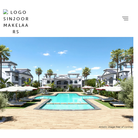
20 foto's