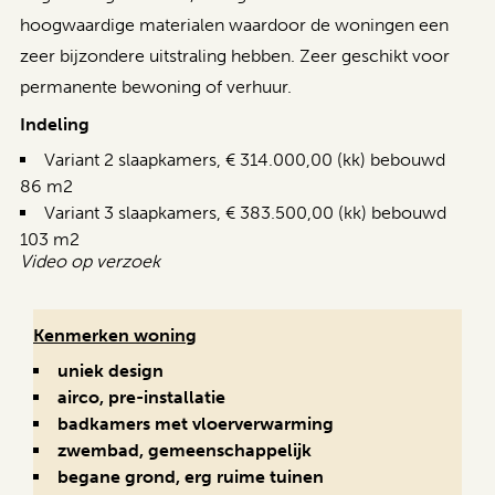
hoogwaardige materialen waardoor de woningen een
zeer bijzondere uitstraling hebben. Zeer geschikt voor
permanente bewoning of verhuur.
Indeling
Variant 2 slaapkamers, € 314.000,00 (kk) bebouwd
86 m2
Variant 3 slaapkamers, € 383.500,00 (kk) bebouwd
103 m2
Video op verzoek
Kenmerken woning
uniek design
airco, pre-installatie
badkamers met vloerverwarming
zwembad, gemeenschappelijk
begane grond, erg ruime tuinen