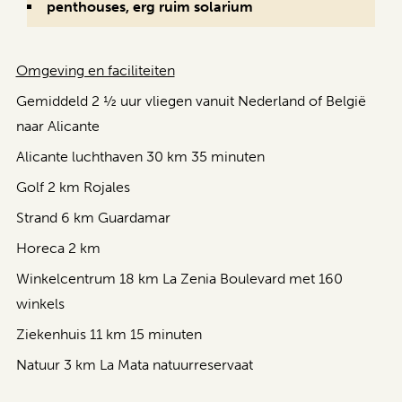
penthouses, erg ruim solarium
Omgeving en faciliteiten
Gemiddeld 2 ½ uur vliegen vanuit Nederland of België
naar Alicante
Alicante luchthaven 30 km 35 minuten
Golf 2 km Rojales
Strand 6 km Guardamar
Horeca 2 km
Winkelcentrum 18 km La Zenia Boulevard met 160
winkels
Ziekenhuis 11 km 15 minuten
Natuur 3 km La Mata natuurreservaat