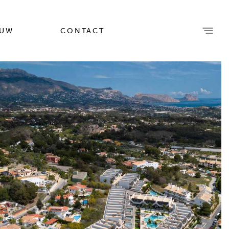
OUW
CONTACT