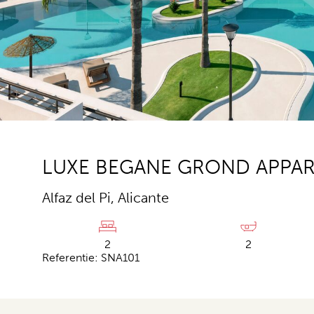
LUXE BEGANE GROND APPAR
Alfaz del Pi, Alicante
2
2
Referentie: SNA101