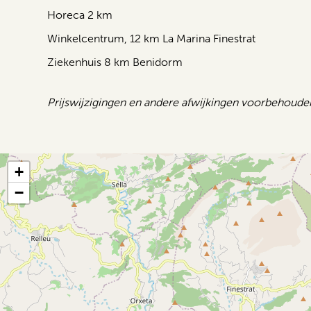
Horeca 2 km
Winkelcentrum, 12 km La Marina Finestrat
Ziekenhuis 8 km Benidorm
Prijswijzigingen en andere afwijkingen voorbehoude
+
−