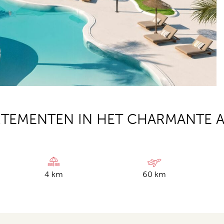
TEMENTEN IN HET CHARMANTE AL
4 km
60 km