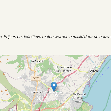
n. Prijzen en definitieve maten worden bepaald door de bouwe