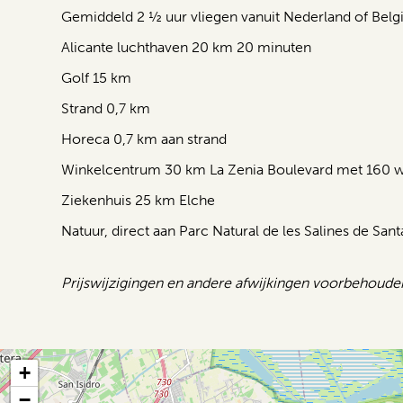
Gemiddeld 2 ½ uur vliegen vanuit Nederland of Belgi
Alicante luchthaven 20 km 20 minuten
Golf 15 km
Strand 0,7 km
Horeca 0,7 km aan strand
Winkelcentrum 30 km La Zenia Boulevard met 160 w
Ziekenhuis 25 km Elche
Natuur, direct aan Parc Natural de les Salines de Sant
Prijswijzigingen en andere afwijkingen voorbehoude
+
−