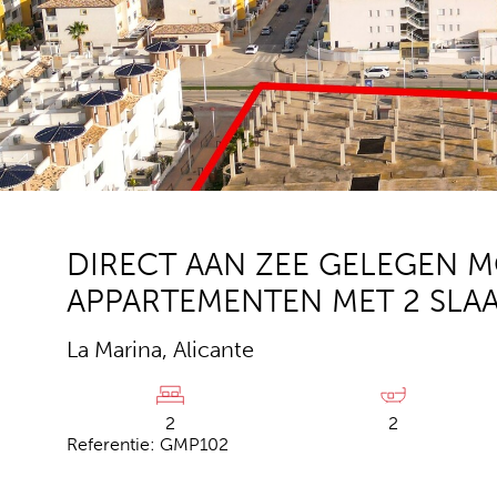
DIRECT AAN ZEE GELEGEN 
APPARTEMENTEN MET 2 SLAA
La Marina, Alicante
2
2
Referentie: GMP102