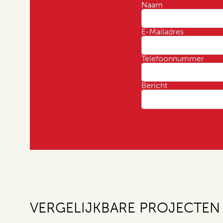
Naam
E-Mailadres
Telefoonnummer
Bericht
VERGELIJKBARE PROJECTEN