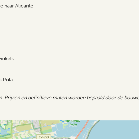
ë naar Alicante
inkels
a Pola
n. Prijzen en definitieve maten worden bepaald door de bouwe