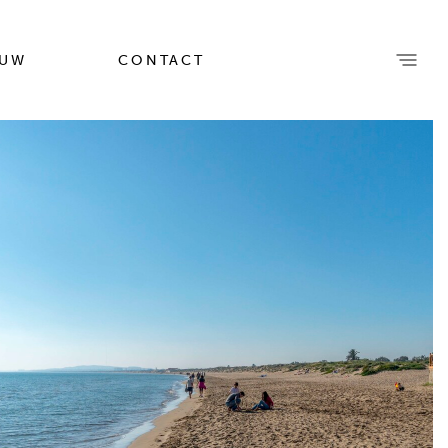
OUW
CONTACT