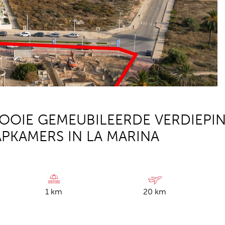
MOOIE GEMEUBILEERDE VERDIEPI
PKAMERS IN LA MARINA
1 km
20 km