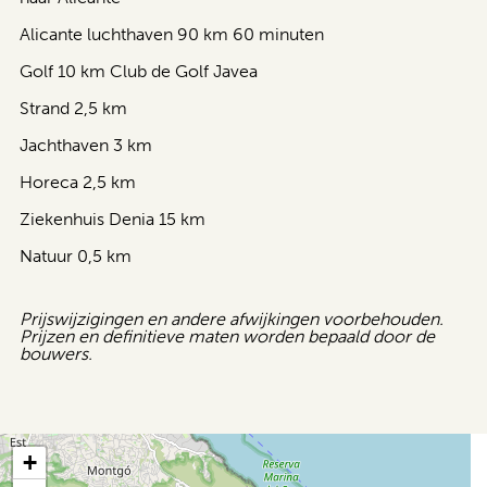
Alicante luchthaven 90 km 60 minuten
Golf 10 km Club de Golf Javea
Strand 2,5 km
Jachthaven 3 km
Horeca 2,5 km
Ziekenhuis Denia 15 km
Natuur 0,5 km
Prijswijzigingen en andere afwijkingen voorbehouden.
Prijzen en definitieve maten worden bepaald door de
bouwers.
+