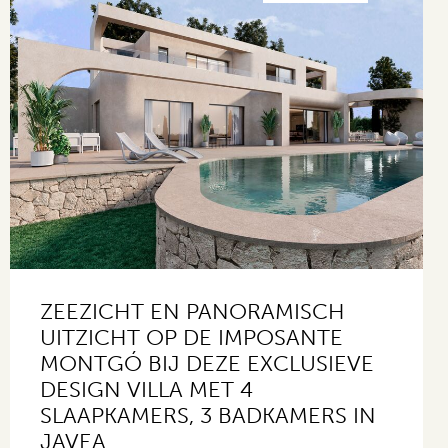
ZEEZICHT EN PANORAMISCH
UITZICHT OP DE IMPOSANTE
MONTGÓ BIJ DEZE EXCLUSIEVE
DESIGN VILLA MET 4
SLAAPKAMERS, 3 BADKAMERS IN
JAVEA