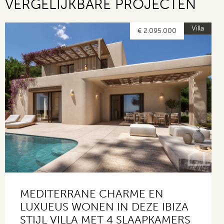
VERGELIJKBARE PROJECTEN
Villa
€ 2.095.000
MEDITERRANE CHARME EN
LUXUEUS WONEN IN DEZE IBIZA
STIJL VILLA MET 4 SLAAPKAMERS