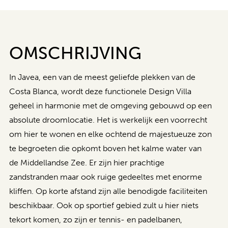
OMSCHRIJVING
In Javea, een van de meest geliefde plekken van de
Costa Blanca, wordt deze functionele Design Villa
geheel in harmonie met de omgeving gebouwd op een
absolute droomlocatie. Het is werkelijk een voorrecht
om hier te wonen en elke ochtend de majestueuze zon
te begroeten die opkomt boven het kalme water van
de Middellandse Zee. Er zijn hier prachtige
zandstranden maar ook ruige gedeeltes met enorme
kliffen. Op korte afstand zijn alle benodigde faciliteiten
beschikbaar. Ook op sportief gebied zult u hier niets
tekort komen, zo zijn er tennis- en padelbanen,