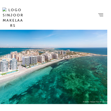
24 foto's