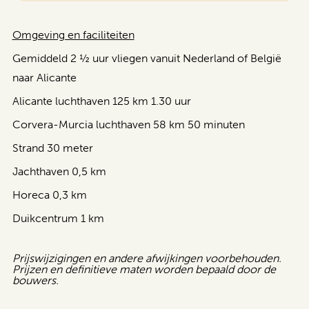
Omgeving en faciliteiten
Gemiddeld 2 ½ uur vliegen vanuit Nederland of België
naar Alicante
Alicante luchthaven 125 km 1.30 uur
Corvera-Murcia luchthaven 58 km 50 minuten
Strand 30 meter
Jachthaven 0,5 km
Horeca 0,3 km
Duikcentrum 1 km
Prijswijzigingen en andere afwijkingen voorbehouden.
Prijzen en definitieve maten worden bepaald door de
bouwers.