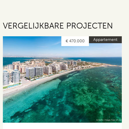
VERGELIJKBARE PROJECTEN
Appartement
€ 470.000