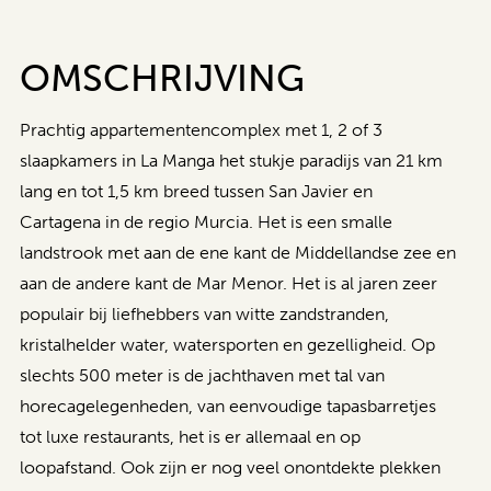
OMSCHRIJVING
Prachtig appartementencomplex met 1, 2 of 3
slaapkamers in La Manga het stukje paradijs van 21 km
lang en tot 1,5 km breed tussen San Javier en
Cartagena in de regio Murcia. Het is een smalle
landstrook met aan de ene kant de Middellandse zee en
aan de andere kant de Mar Menor. Het is al jaren zeer
populair bij liefhebbers van witte zandstranden,
kristalhelder water, watersporten en gezelligheid. Op
slechts 500 meter is de jachthaven met tal van
horecagelegenheden, van eenvoudige tapasbarretjes
tot luxe restaurants, het is er allemaal en op
loopafstand. Ook zijn er nog veel onontdekte plekken